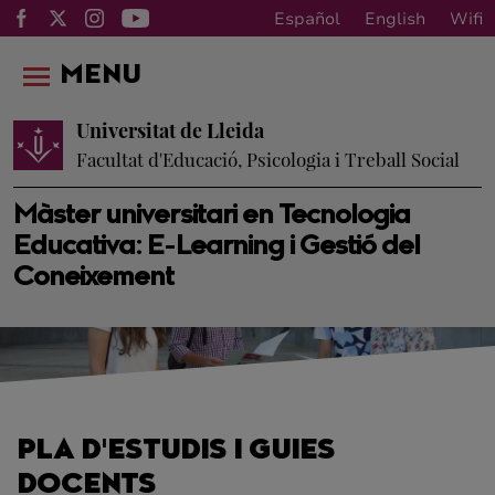
Español
English
Wifi
MENU
Universitat de Lleida
Facultat d'Educació, Psicologia i Treball Social
Màster universitari en Tecnologia
Educativa: E-Learning i Gestió del
Coneixement
PLA D'ESTUDIS I GUIES
DOCENTS