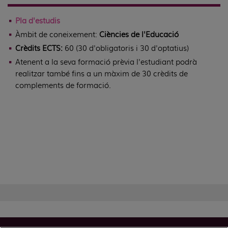
Pla d'estudis
Àmbit de coneixement:
Ciències de l'Educació
Crèdits ECTS:
60 (30 d'obligatoris i 30 d'optatius)
Atenent a la seva formació prèvia l'estudiant podrà
realitzar també fins a un màxim de 30 crèdits de
complements de formació.